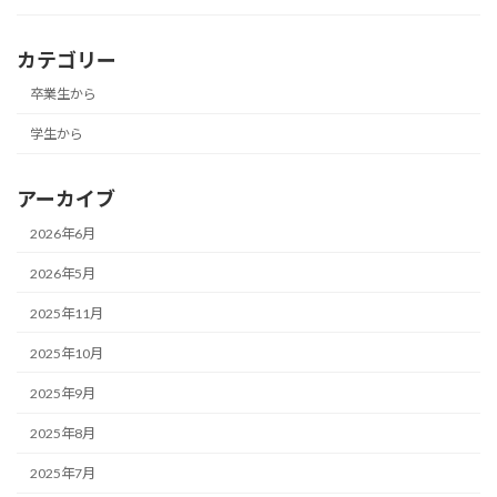
カテゴリー
卒業生から
学生から
アーカイブ
2026年6月
2026年5月
2025年11月
2025年10月
2025年9月
2025年8月
2025年7月