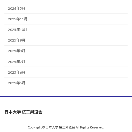
2026年5月
2025年11月
2025年10月
2025年9月
2025年8月
2025年7月
2025年6月
2025年5月
日本大学 桜工剣道会
Copyright © 日本大学 桜工剣道会 All Rights Reserved.