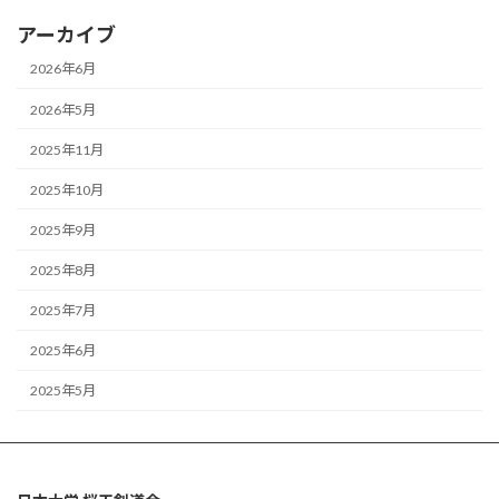
アーカイブ
2026年6月
2026年5月
2025年11月
2025年10月
2025年9月
2025年8月
2025年7月
2025年6月
2025年5月